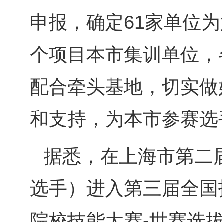
申报，确定61家单位
个项目本市集训单位，
配合牵头基地，切实做
和支持，为本市参赛选
据悉，在上海市第二
选手）进入第三届全国
院校技能大赛-世赛选