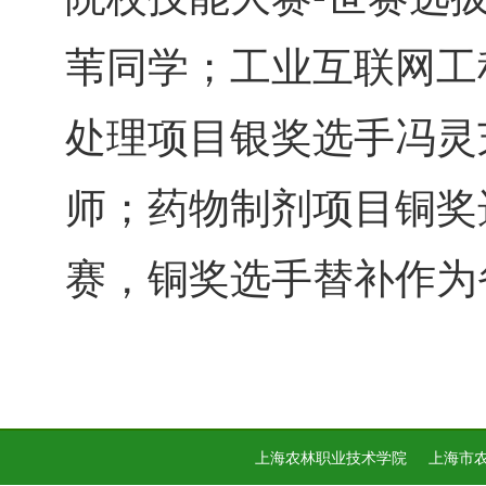
苇同学；工业互联网工
处理项目银奖选手冯灵
师；药物制剂项目铜奖
赛，铜奖选手替补作为
上海农林职业技术学院
上海市