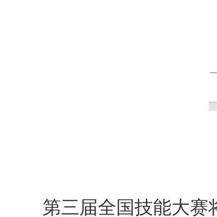
第三届全国技能大赛将