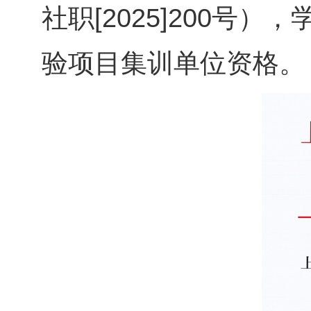
社职[2025]200
验项目集训单位资格。