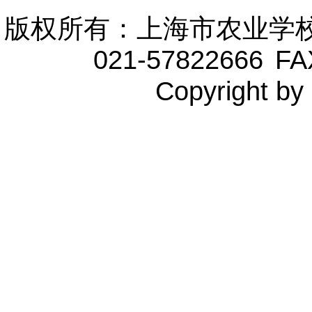
版权所有：上海市农业学
021-57822666
FA
Copyright by 